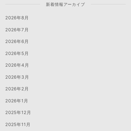
新着情報アーカイブ
2026年8月
2026年7月
2026年6月
2026年5月
2026年4月
2026年3月
2026年2月
2026年1月
2025年12月
2025年11月