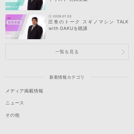
2026.07.03
圧巻のトーク スギノマシン TALK
with GAKUを聴講
一覧を見る
新着情報カテゴリ
メディア掲載情報
ニュース
その他