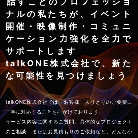
話すことのプロフェッショ
ナルの私たちが、
イベント
開催・映像制作・コミュニ
ケーション力強化を
全力で
サポートします
talkONE株式会社で、新た
な可能性を見つけましょう
talkONE株式会社では、お客様一人ひとりのご要望に
丁寧に対応することを心がけております。
サービス内容に関するご質問、具体的なプロジェクト
のご相談、
またはお見積もりのご依頼など、どんな小