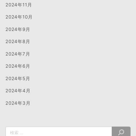
2024年11月
2024年10月
2024年9月
2024年8月
2024年7月
2024年6月
2024年5月
2024年4月
2024年3月