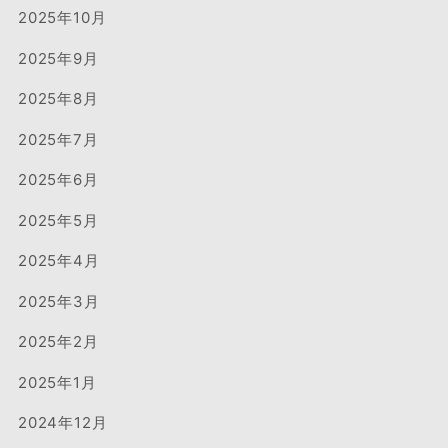
2025年10月
2025年9月
2025年8月
2025年7月
2025年6月
2025年5月
2025年4月
2025年3月
2025年2月
2025年1月
2024年12月