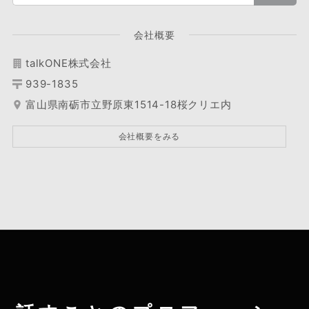
会社概要
talkONE株式会社
939-1835
富山県南砺市立野原東1514-18桜クリエ内
会社概要をみる