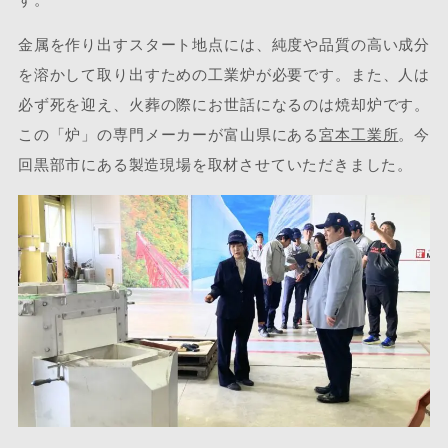
金属を作り出すスタート地点には、純度や品質の高い成分
を溶かして取り出すための工業炉が必要です。また、人は
必ず死を迎え、火葬の際にお世話になるのは焼却炉です。
この「炉」の専門メーカーが富山県にある
宮本工業所
。今
回黒部市にある製造現場を取材させていただきました。