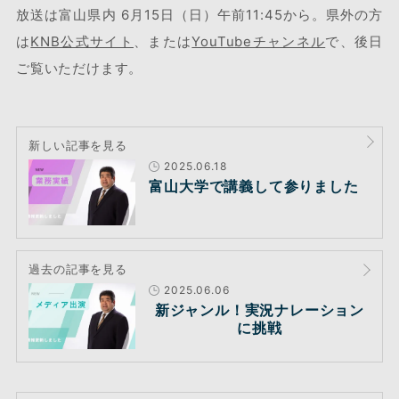
放送は富山県内 6月15日（日）午前11:45から。県外の方
は
KNB公式サイト
、または
YouTubeチャンネル
で、後日
ご覧いただけます。
新しい記事を見る
2025.06.18
富山大学で講義して参りました
過去の記事を見る
2025.06.06
新ジャンル！実況ナレーション
に挑戦