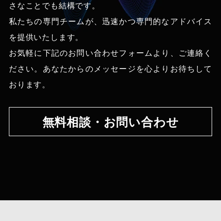
さなことでも結構です。
私たちの専門チームが、迅速かつ専門的なアドバイス
を提供いたします。
お気軽に下記のお問い合わせフォームより、ご連絡く
ださい。あなたからのメッセージを心よりお待ちして
おります。
無料相談・お問い合わせ