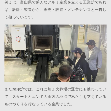
例えば、富山県で盛んなアルミ産業を支える工業炉であれ
ば、設計・製造から、販売・設置・メンテナンスと一貫し
て担っています。
また焼却炉では、これに加え火葬場の運営にも携わってい
て、スタートとエンドの両方の地点で私たちを支えている
ものづくりを行なっている企業でした。