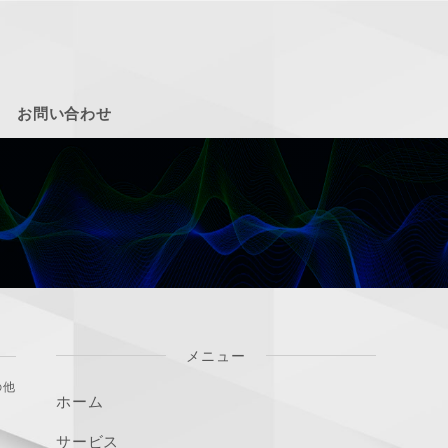
お問い合わせ
メニュー
の他
ホーム
サービス