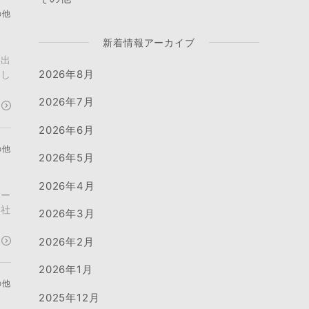
の他
新着情報アーカイブ
ビ出
2026年8月
題し
2026年7月
2026年6月
の他
2026年5月
2026年4月
リー
会社
2026年3月
2026年2月
2026年1月
の他
2025年12月