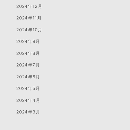
2024年12月
2024年11月
2024年10月
2024年9月
2024年8月
2024年7月
2024年6月
2024年5月
2024年4月
2024年3月