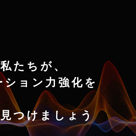
私たちが、
ーション力強化を
を見つけましょう