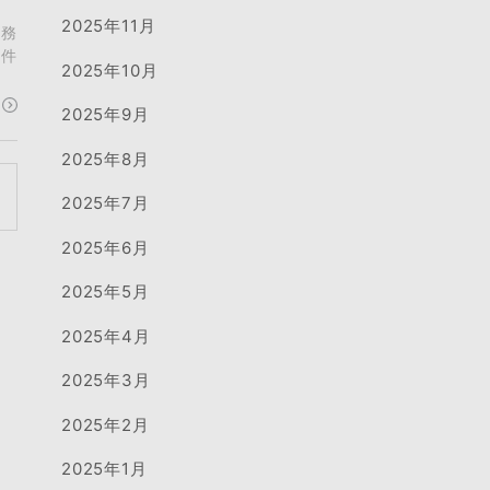
2025年11月
を務
物件
2025年10月
2025年9月
2025年8月
2025年7月
2025年6月
2025年5月
2025年4月
2025年3月
2025年2月
2025年1月