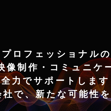
のプロフェッショナルの
映像制作・コミュニケ
全力でサポートします
株式会社で、新たな可能性