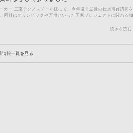
ーカー 三東テクノスチール様にて、今年度２度目の社員研修講師
。同社はオリンピックや万博といった国家プロジェクトに関わる
着情報一覧を見る