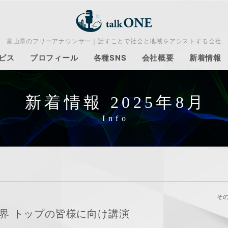
富山県のフリーアナウンサー｜話すことで社会と地域をアシストする会社
ビス
プロフィール
各種SNS
会社概要
新着情報
新着情報 2025年8月
そ
界 トップの皆様に向け講演