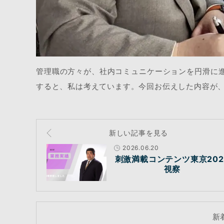
管理職の方々が、社内コミュニケーションを円滑に
すると、私は考えています。今回お伝えした内容が
新しい記事を見る
2026.06.20
刺激満載コンテンツ東京202
視察
新