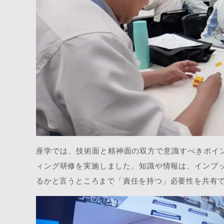
座学では、技術面と精神面の双方で意識すべきポイン
ィング研修を実施しました。知識や情報は、インプ
るかと言うところまで「責任を持つ」必要性を共有