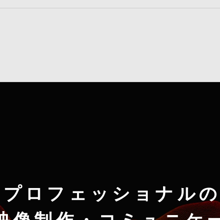
のプロフェッショナルの
映像制作・コミュニケ