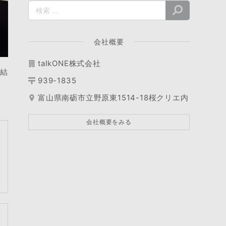
会社概要
talkONE株式会社
直結
939-1835
富山県南砺市立野原東1514-18桜クリエ内
会社概要をみる