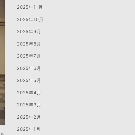
2025年11月
2025年10月
2025年9月
2025年8月
2025年7月
2025年6月
2025年5月
2025年4月
2025年3月
2025年2月
2025年1月
にも