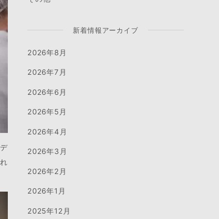
新着情報アーカイブ
2026年8月
2026年7月
2026年6月
2026年5月
2026年4月
ルデ
2026年3月
作れ
2026年2月
2026年1月
2025年12月