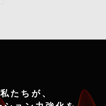
私たちが、
ーション力強化を