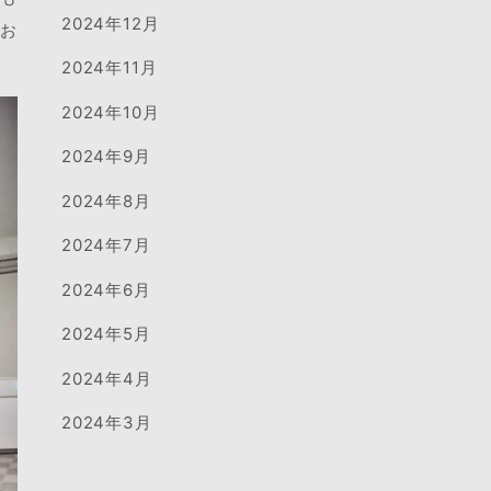
2024年12月
でお
2024年11月
2024年10月
2024年9月
2024年8月
2024年7月
2024年6月
2024年5月
2024年4月
2024年3月