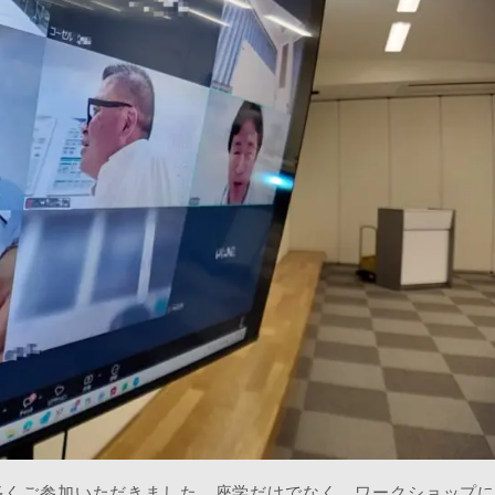
多くご参加いただきました。座学だけでなく、ワークショップ