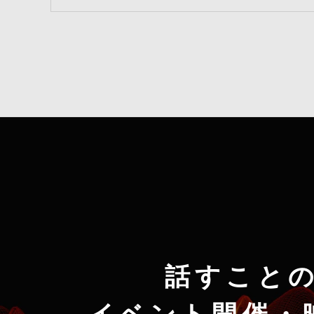
話すこと
イベント開催・