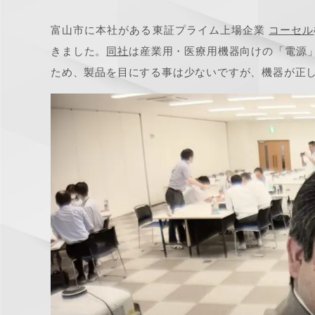
富山市に本社がある東証プライム上場企業
コーセル
きました。
同社
は産業用・医療用機器向けの「電源
ため、製品を目にする事は少ないですが、機器が正