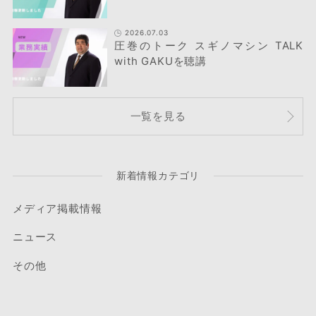
2026.07.03
圧巻のトーク スギノマシン TALK
with GAKUを聴講
一覧を見る
新着情報カテゴリ
メディア掲載情報
ニュース
その他