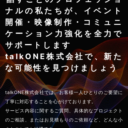
ナルの私たちが、
イベント
開催・映像制作・コミュニ
ケーション力強化を
全力で
サポートします
talkONE株式会社で、新た
な可能性を見つけましょう
talkONE株式会社では、お客様一人ひとりのご要望に
丁寧に対応することを心がけております。
サービス内容に関するご質問、具体的なプロジェクト
のご相談、
またはお見積もりのご依頼など、どんな小