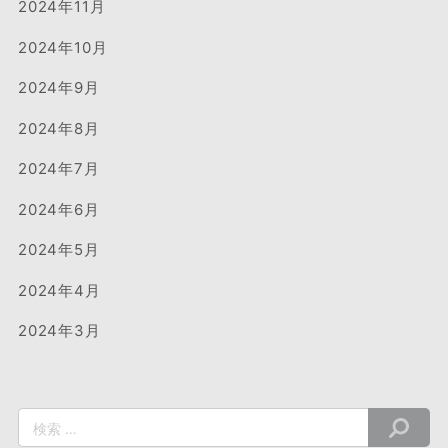
2024年11月
2024年10月
2024年9月
2024年8月
2024年7月
2024年6月
2024年5月
2024年4月
2024年3月