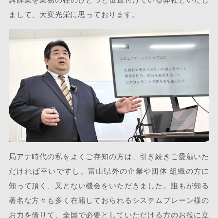
まして、大変光栄に思っております。
局アナ時代の私をよくご存知の方は、引き続きご愛顧いた
だければ幸いですし、富山県外の企業や団体 組織の方に
知って頂く、又とない機会をいただきました。誰もが知る
著名な方々も多く在籍しておられるシステムブレーン様の
お力を借りて、全国で必要としていただける方のお役に立