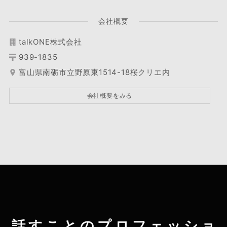
会社概要
talkONE株式会社
939-1835
富山県南砺市立野原東1514-18桜クリエ内
会社概要をみる
話すことのプロフェッショ