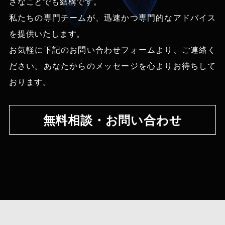
さなことでも結構です。
私たちの専門チームが、迅速かつ専門的なアドバイス
を提供いたします。
お気軽に下記のお問い合わせフォームより、ご連絡く
ださい。あなたからのメッセージを心よりお待ちして
おります。
無料相談・お問い合わせ