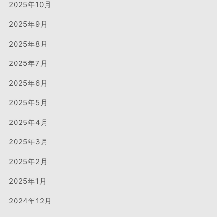
2025年10月
2025年9月
2025年8月
2025年7月
2025年6月
2025年5月
2025年4月
2025年3月
2025年2月
2025年1月
2024年12月