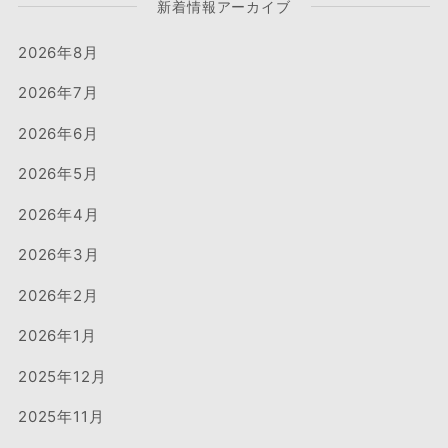
新着情報アーカイブ
2026年8月
2026年7月
2026年6月
2026年5月
2026年4月
2026年3月
2026年2月
2026年1月
2025年12月
2025年11月