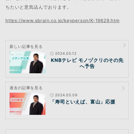
ちたいと意気込んでおります。
https://www.sbrain.co.jp/keyperson/K-19629.htm
新しい記事を見る
2024.05.12
KNBテレビ モノヅクリのその先
へ予告
過去の記事を見る
2024.05.09
「寿司といえば、富山」応援