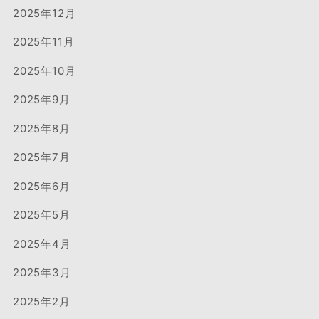
2025年12月
2025年11月
2025年10月
2025年9月
2025年8月
2025年7月
2025年6月
2025年5月
2025年4月
2025年3月
2025年2月