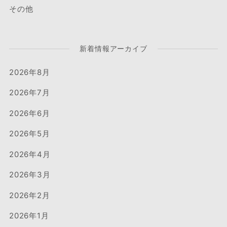
その他
新着情報アーカイブ
2026年8月
2026年7月
2026年6月
2026年5月
2026年4月
2026年3月
2026年2月
2026年1月