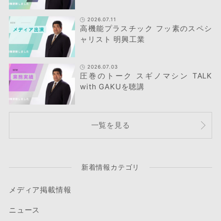
2026.07.11
高機能プラスチック フッ素のスペシ
ャリスト 明興工業
2026.07.03
圧巻のトーク スギノマシン TALK
with GAKUを聴講
一覧を見る
新着情報カテゴリ
メディア掲載情報
ニュース