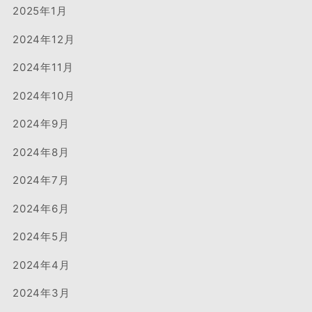
2025年1月
2024年12月
2024年11月
2024年10月
2024年9月
2024年8月
2024年7月
2024年6月
2024年5月
2024年4月
2024年3月