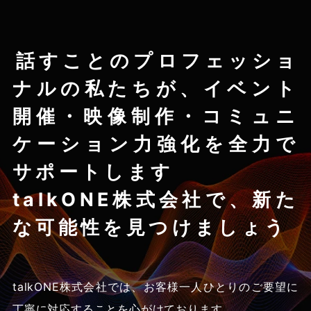
話すことのプロフェッショ
ナルの私たちが、
イベント
開催・映像制作・コミュニ
ケーション力強化を
全力で
サポートします
talkONE株式会社で、新た
な可能性を見つけましょう
talkONE株式会社では、お客様一人ひとりのご要望に
丁寧に対応することを心がけております。