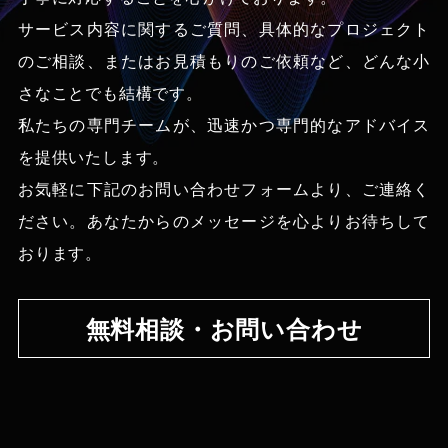
サービス内容に関するご質問、具体的なプロジェクト
のご相談、
またはお見積もりのご依頼など、どんな小
さなことでも結構です。
私たちの専門チームが、迅速かつ専門的なアドバイス
を提供いたします。
お気軽に下記のお問い合わせフォームより、ご連絡く
ださい。あなたからのメッセージを心よりお待ちして
おります。
無料相談・お問い合わせ