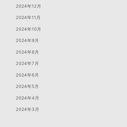
2024年12月
2024年11月
2024年10月
2024年9月
2024年8月
2024年7月
2024年6月
2024年5月
2024年4月
2024年3月