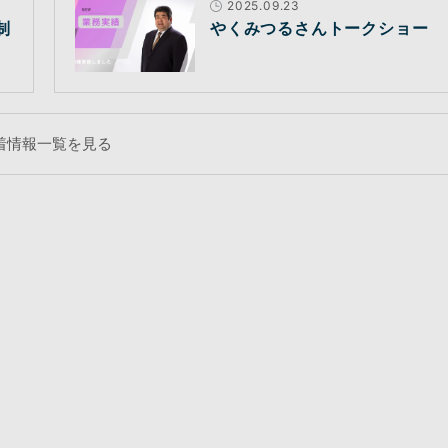
2025.09.23
制
やくみつるさんトークショー
着情報一覧を見る