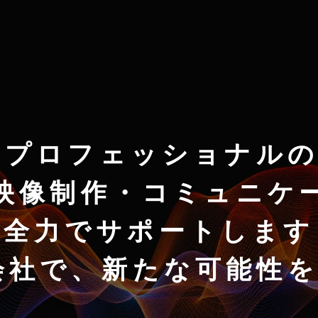
のプロフェッショナルの
映像制作・コミュニケ
全力でサポートします
株式会社で、新たな可能性