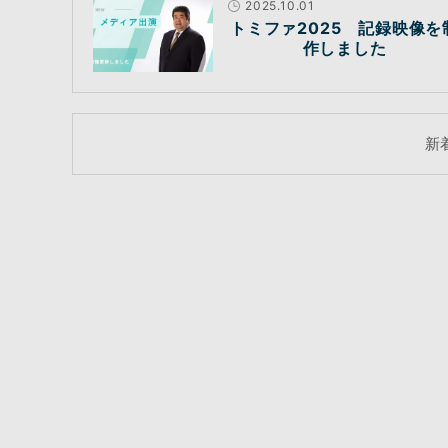
2025.10.01
トミファ2025 記録映像を
作しました
新