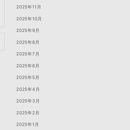
2025年11月
2025年10月
2025年9月
2025年8月
2025年7月
2025年6月
2025年5月
2025年4月
2025年3月
2025年2月
2025年1月