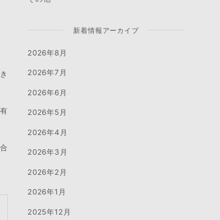
新着情報アーカイブ
2026年8月
2026年7月
頂き
2026年6月
ど有
2026年5月
2026年4月
問合
2026年3月
2026年2月
2026年1月
2025年12月