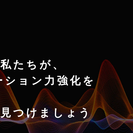
私たちが、
ーション力強化を
を見つけましょう