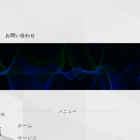
お問い合わせ
メニュー
の他
ホーム
施
サービス