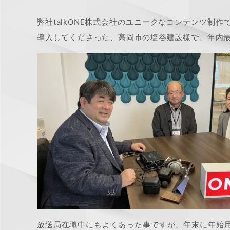
弊社talkONE株式会社のユニークなコンテンツ制
導入してくださった、高岡市の塩谷建設様で、年内
放送局在職中にもよくあった事ですが、年末に年始