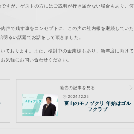
のですが、ゲストの方にはご説明が行き届かない場合もあり、
を肉声で残す事をコンセプトに、この声の社内報を継続してい
終始明るい話題でお話をして頂きました。
だいております。また、検討中の企業様もあり、新年度に向け
、お気軽にお問い合わせください。
過去の記事を見る
2024.12.25
一
富山のモノヅクリ 年始はゴル
フクラブ