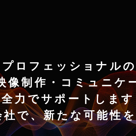
のプロフェッショナルの
映像制作・コミュニケ
全力でサポートします
株式会社で、新たな可能性