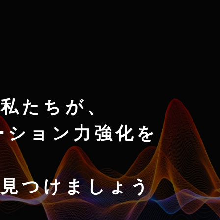
私たちが、
ーション力強化を
を見つけましょう