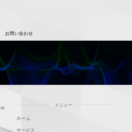
お問い合わせ
メニュー
の他
ホーム
サービス