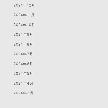
2024年12月
2024年11月
2024年10月
2024年9月
2024年8月
2024年7月
2024年6月
2024年5月
2024年4月
2024年3月