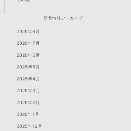
新着情報アーカイブ
2026年8月
2026年7月
2026年6月
2026年5月
2026年4月
2026年3月
2026年2月
2026年1月
2025年12月