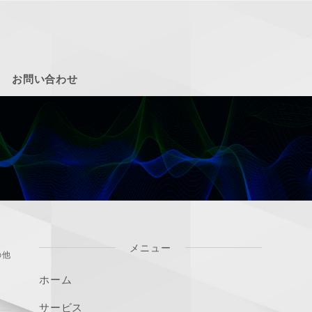
お問い合わせ
メニュー
の他
ホーム
サービス