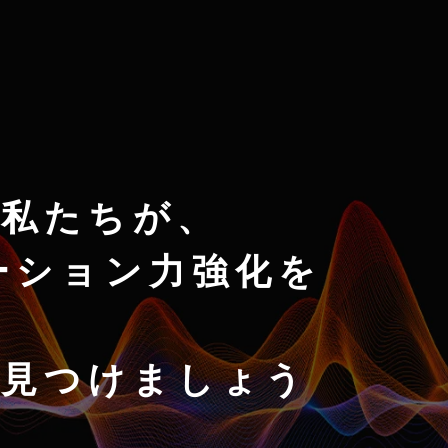
私たちが、
ーション力強化を
を見つけましょう