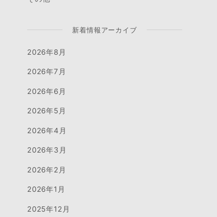
新着情報アーカイブ
2026年8月
2026年7月
2026年6月
2026年5月
2026年4月
2026年3月
2026年2月
2026年1月
2025年12月