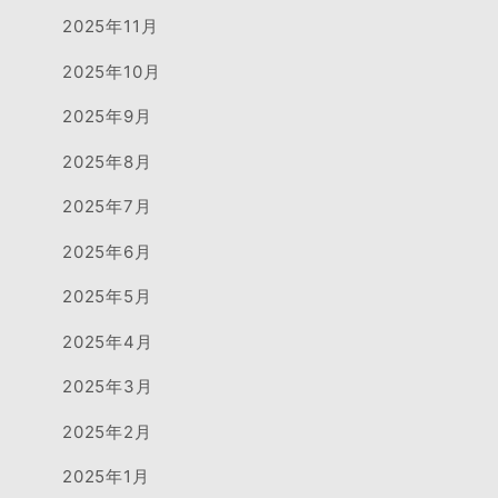
2025年11月
2025年10月
2025年9月
2025年8月
2025年7月
2025年6月
2025年5月
2025年4月
2025年3月
2025年2月
2025年1月