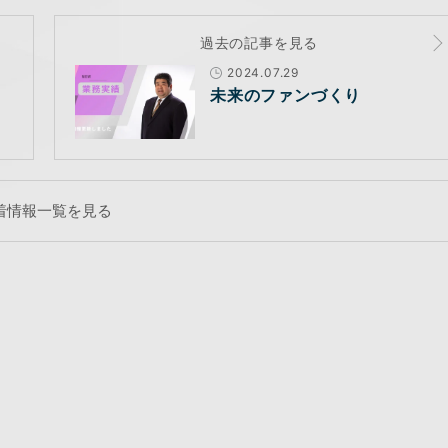
過去の記事を見る
2024.07.29
未来のファンづくり
着情報一覧を見る