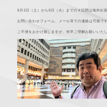
8月3日（土）から6日（火）までの４日間は海外出
お問い合わせフォーム、メール等での連絡は可能で
ご不便をおかけ致しますが、何卒ご理解お願いいた