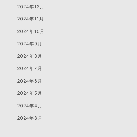
2024年12月
2024年11月
2024年10月
2024年9月
2024年8月
2024年7月
2024年6月
2024年5月
2024年4月
2024年3月