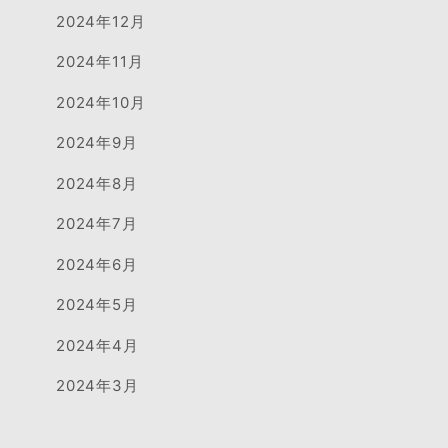
2024年12月
2024年11月
2024年10月
2024年9月
2024年8月
2024年7月
2024年6月
2024年5月
2024年4月
2024年3月