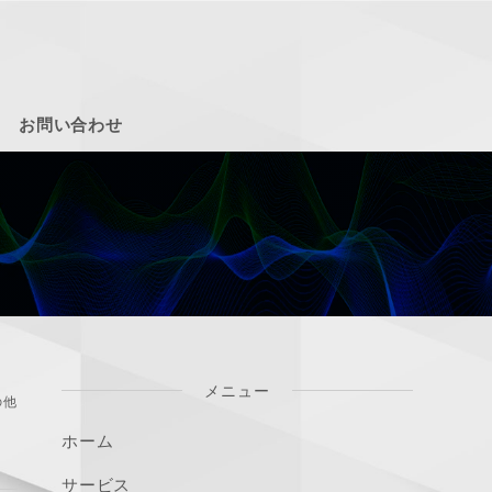
お問い合わせ
メニュー
の他
ホーム
サービス