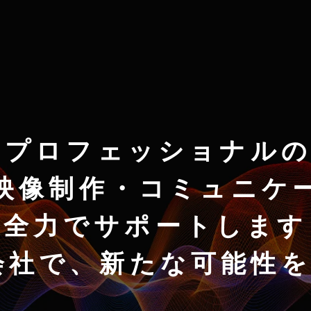
のプロフェッショナルの
映像制作・コミュニケ
全力でサポートします
株式会社で、新たな可能性