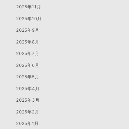
2025年11月
2025年10月
2025年9月
2025年8月
2025年7月
2025年6月
2025年5月
2025年4月
2025年3月
2025年2月
2025年1月