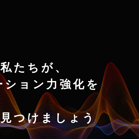
私たちが、
ーション力強化を
を見つけましょう