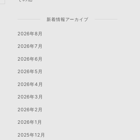
新着情報アーカイブ
2026年8月
2026年7月
2026年6月
2026年5月
2026年4月
2026年3月
2026年2月
2026年1月
2025年12月