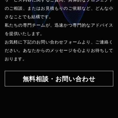
のご相談、
またはお見積もりのご依頼など、どんな小
さなことでも結構です。
私たちの専門チームが、迅速かつ専門的なアドバイス
を提供いたします。
お気軽に下記のお問い合わせフォームより、ご連絡く
ださい。あなたからのメッセージを心よりお待ちして
おります。
無料相談・お問い合わせ