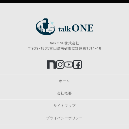
talkONE株式会社
〒939-1835富山県南砺市立野原東1514-18
ホーム
会社概要
サイトマップ
プライバシーポリシー