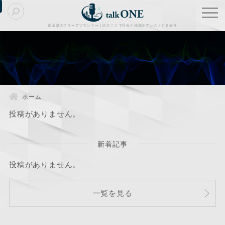
富山県のフリーアナウンサー｜話すことで社会と地域をアシストする会社
ホーム
投稿がありません。
新着記事
投稿がありません。
一覧を見る